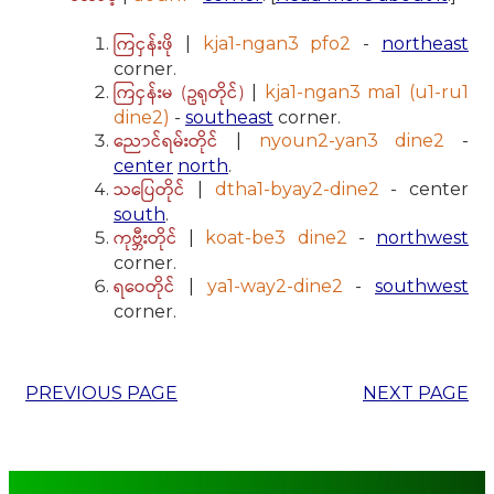
ကြငှန်းဖို
|
kja1-ngan3 pfo2
-
northeast
corner.
ကြငှန်းမ (ဥရုတိုင်)
|
kja1-ngan3 ma1 (u1-ru1
dine2)
-
southeast
corner.
ညောင်ရမ်းတိုင်
|
nyoun2-yan3 dine2
-
center
north
.
သပြေတိုင်
|
dtha1-byay2-dine2
- center
south
.
ကုဗ္ဘီးတိုင်
|
koat-be3 dine2
-
northwest
corner.
ရဝေတိုင်
|
ya1-way2-dine2
-
southwest
corner.
PREVIOUS PAGE
NEXT PAGE