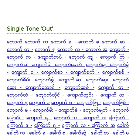
Single Tone 'Out'
ကောက်
ကောက် က
ကောက် ခ - ကောက် စ
ကောက် ဆ -
ကောက် တ -
ကောက် ရ
ကောက် လ - ကောက် အ
ကျောက် -
ကျောက် က -
ကျောက်ကပ် -
ကျောက် ကျ - ကျောက် ကြ -
ကျောက် ခ - ကျောက်ခဲ - ကျောက်ခေတ် -
ကျောက်ချ - ကျောက်ခွဲ
-
ကျောက် စ - ကျောက်စာ - ကျောက်စက် -
ကျောက်စစ် -
ကျောက်စိမ်း - ကျောက်စွဲ -
ကျောက် ဆ - ကျောက်ဆူး - ကျောက်
ဆေး - ကျောက်ဆောင် -
ကျောက်ဆစ် -
ကျောက် တ -
ကျောက်တံ -
ကျောက်တိုင် - ကျောက်တွင်း -
ကျောက် ထ -
ကျောက် န
ကျောက် ပ
ကျောက် ဖ - ကျောက်ဖြူ -
ကျောက်ဖြစ် -
ကျောက် မ - ကျောက်မီး - ကျောက်မဲ -
ကျောက်မျက် - ကျောက်
မြောင်း -
ကျောက် ရ -
ကျောက် သ - ကျောက် အ
ကြောက် -
ကြောက် ဒ -
ကြောက် ရ -
ကြောက် လ - ကြောက် အ
ခေါက်
ခေါက် က - ခေါက် ခ -
ခေါက် စ - ခေါက်ဆွဲ -
ခေါက် တ -
ခေါက် မ