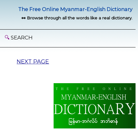
The Free Online Myanmar-English Dictionary
👀 Browse through all the words like a real dictionary.
🔍
SEARCH
NEXT PAGE