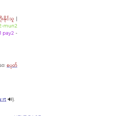
းနိုင်သူ
|
2-mun2
1 pay2
-
စပုတ်
so:
ːrt
🔊).