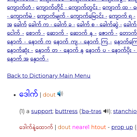
ကျောက်တံ -
ကျောက်တိုင် - ကျောက်တွင်း -
ကျောက် ထ - က
- ကျောက်မဲ -
ကျောက်မျက် - ကျောက်မြောင်း -
ကျောက် ရ -
အ
ခေါက်
ခေါက် က - ခေါက် ခ -
ခေါက် စ - ခေါက်ဆွဲ -
ခေါက်
ငေါက် -
စောက် -
ဆောက် -
ဆောက် န -
ဇောက် -
တောက်
နောက် - နောက် က
နောက် ကျ - နောက် ကြ -
နောက်ကြေ
နောက်ဆုံး -
နောက် တ - နောက် န
နောက် ပ - နောက်ပိုး -
နောက် အ
နှောက် -
Back to Dictionary Main Menu
ဒေါက်
|
dout
(1) a
support
;
buttress
(
ˈbə-trəs
🔊);
stanchi
ဒေါက်နဲ့ထောက်
|
dout
neare1
htout
-
prop up
(