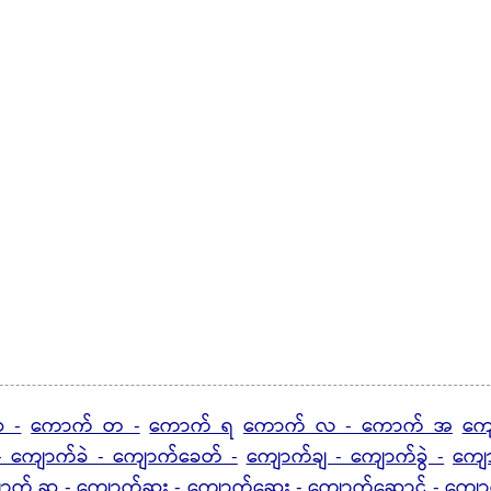
 -
ကောက် တ -
ကောက် ရ
ကောက် လ - ကောက် အ
ကျ
- ကျောက်ခဲ - ကျောက်ခေတ် -
ကျောက်ချ - ကျောက်ခွဲ -
ကျေ
ာက် ဆ - ကျောက်ဆူး - ကျောက်ဆေး - ကျောက်ဆောင် -
ကျော