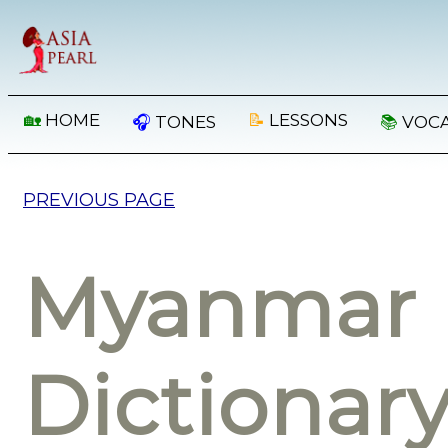
🏡
HOME
📝
LESSONS
🎧
TONES
📚
VOC
PREVIOUS PAGE
Myanmar 
Dictionar