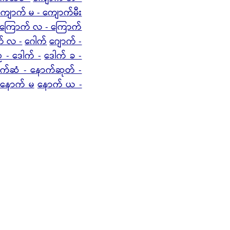
ျောက် မ - ကျောက်မီး
ကြောက် လ - ကြောက်
် လ -
ဂေါက်
ဂျောက် -
ည -
ဒေါက် -
ဒေါက် ခ -
က်ဆံ - နောက်ဆုတ် -
 နောက် မ
နောက် ယ -